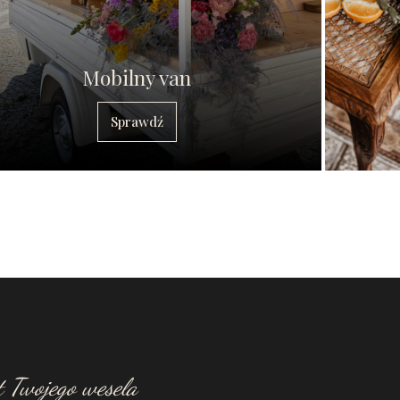
Mobilny van
Sprawdź
 Twojego wesela