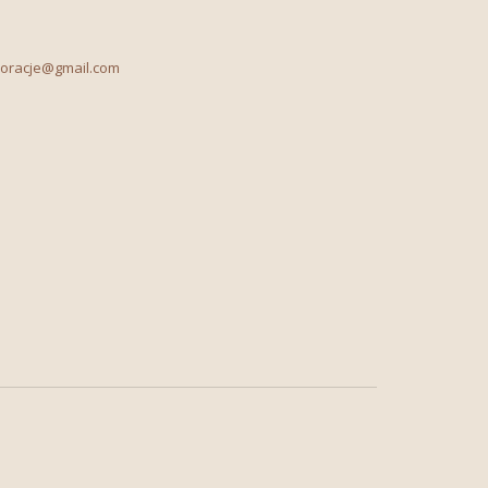
koracje@gmail.com