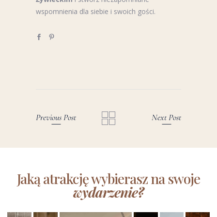
wspomnienia dla siebie i swoich gości.
Previous Post
Next Post
Jaką atrakcję wybierasz na swoje
wydarzenie?