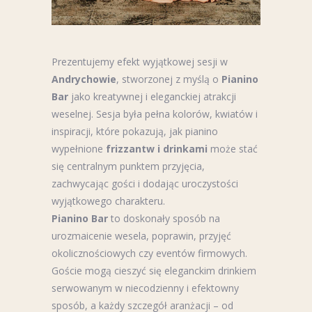
Prezentujemy efekt wyjątkowej sesji w
Andrychowie
, stworzonej z myślą o
Pianino
Bar
jako kreatywnej i eleganckiej atrakcji
weselnej. Sesja była pełna kolorów, kwiatów i
inspiracji, które pokazują, jak pianino
wypełnione
frizzantw i drinkami
może stać
się centralnym punktem przyjęcia,
zachwycając gości i dodając uroczystości
wyjątkowego charakteru.
Pianino Bar
to doskonały sposób na
urozmaicenie wesela, poprawin, przyjęć
okolicznościowych czy eventów firmowych.
Goście mogą cieszyć się eleganckim drinkiem
serwowanym w niecodzienny i efektowny
sposób, a każdy szczegół aranżacji – od