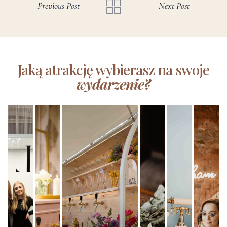
Previous Post
Next Post
Jaką atrakcję wybierasz na swoje
wydarzenie?