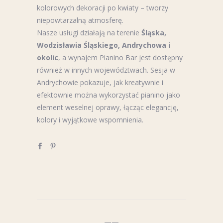
kolorowych dekoracji po kwiaty – tworzy
niepowtarzalną atmosferę.
Nasze usługi działają na terenie
Śląska,
Wodzisławia Śląskiego, Andrychowa i
okolic
, a wynajem Pianino Bar jest dostępny
również w innych województwach. Sesja w
Andrychowie pokazuje, jak kreatywnie i
efektownie można wykorzystać pianino jako
element weselnej oprawy, łącząc elegancję,
kolory i wyjątkowe wspomnienia.