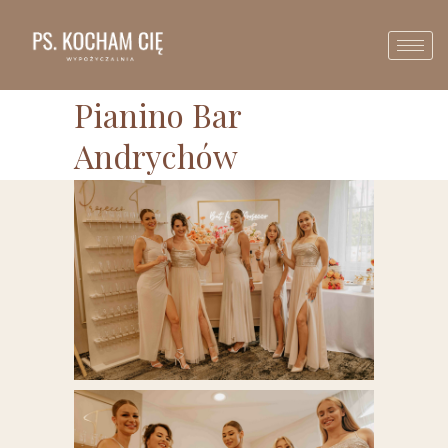
Pianino Bar
Andrychów