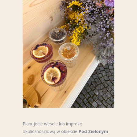
Planujecie wesele lub imprezę
okolicznościową w obiekcie
Pod Zielonym