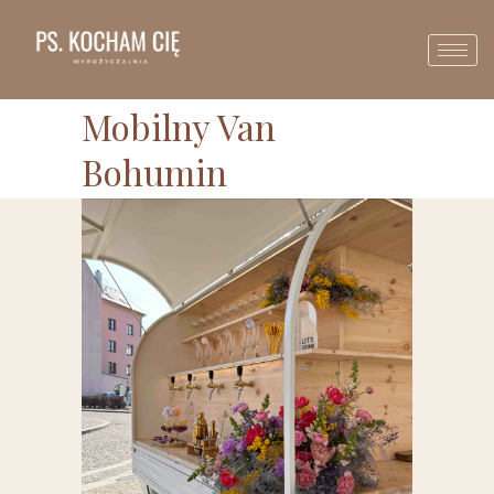
Mobilny Van
Bohumin