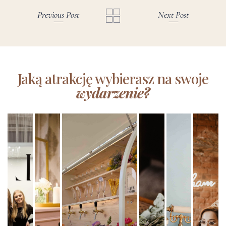
Previous Post
Next Post
Jaką atrakcję wybierasz na swoje
wydarzenie?