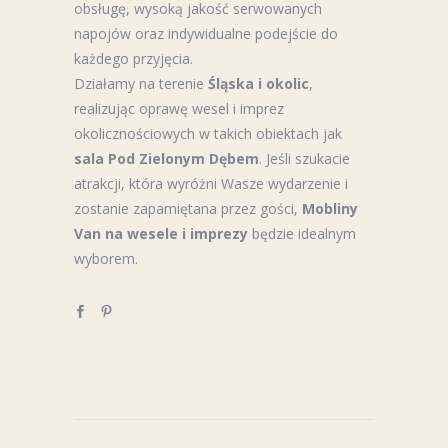
obsługę, wysoką jakość serwowanych
napojów oraz indywidualne podejście do
każdego przyjęcia.
Działamy na terenie
Śląska i okolic
,
realizując oprawę wesel i imprez
okolicznościowych w takich obiektach jak
sala Pod Zielonym Dębem
. Jeśli szukacie
atrakcji, która wyróżni Wasze wydarzenie i
zostanie zapamiętana przez gości,
Mobliny
Van na wesele i imprezy
będzie idealnym
wyborem.