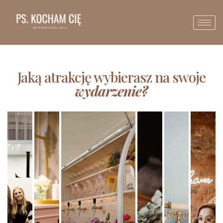
Jaką atrakcję wybierasz na swoje
wydarzenie?